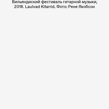
Вильяндиский фестиваль гитарной музыки,
2018. Laulvad Kitarrid. Фото: Рене Якобсон