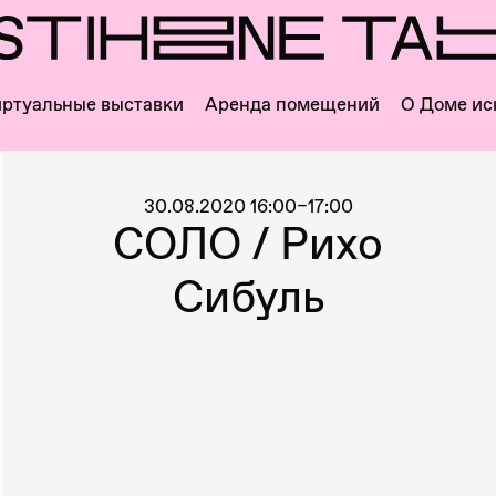
ртуальные выставки
Аренда помещений
О Доме ис
30.08.2020 16:00–17:00
СОЛО / Рихо
Сибуль