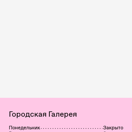
Городская Галерея
Понедельник
Закрыто