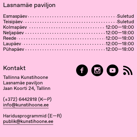
Lasnamäe paviljon
Esmaspäev
Suletud
Teisipäev
Suletud
Kolmapäev
12:00—18:00
Neljapäev
12:00—18:00
Reede
12:00—18:00
Laupäev
12:00—18:00
Pühapäev
12:00—18:00
Kontakt
Tallinna Kunstihoone
Lasnamäe paviljon
Jaan Koorti 24, Tallinn
(+372) 6442818 (K—P)
info@kunstihoone.ee
Haridusprogrammid (E—R)
publik@kunstihoone.ee