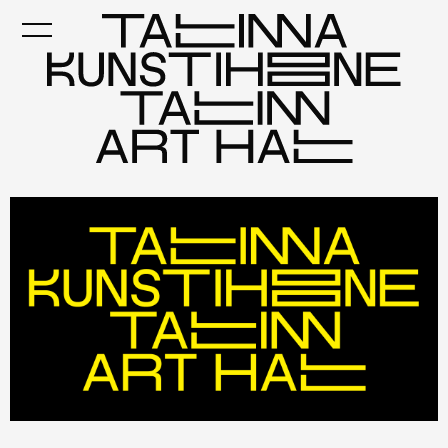
Skip
to
main
content