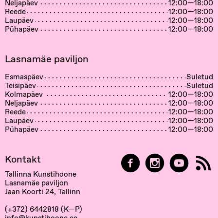
Neljapäev
12:00—18:00
Reede
12:00—18:00
Laupäev
12:00—18:00
Pühapäev
12:00—18:00
Lasnamäe paviljon
Esmaspäev
Suletud
Teisipäev
Suletud
Kolmapäev
12:00—18:00
Neljapäev
12:00—18:00
Reede
12:00—18:00
Laupäev
12:00—18:00
Pühapäev
12:00—18:00
Kontakt
Tallinna Kunstihoone
Lasnamäe paviljon
Jaan Koorti 24, Tallinn
(+372) 6442818 (K—P)