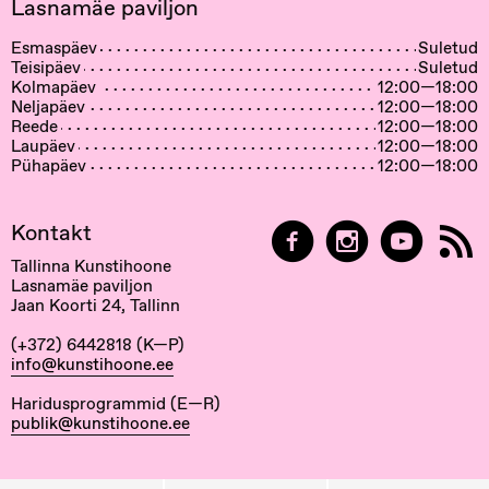
Lasnamäe paviljon
Esmaspäev
Suletud
Teisipäev
Suletud
Kolmapäev
12:00—18:00
Neljapäev
12:00—18:00
Reede
12:00—18:00
Laupäev
12:00—18:00
Pühapäev
12:00—18:00
Kontakt
Tallinna Kunstihoone
Lasnamäe paviljon
Jaan Koorti 24, Tallinn
(+372) 6442818 (K—P)
info@kunstihoone.ee
Haridusprogrammid (E—R)
publik@kunstihoone.ee